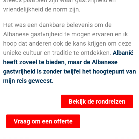
steeds plaatsen zijn waar gastvrijheid en
vriendelijkheid de norm zijn.
Het was een dankbare belevenis om de
Albanese gastvrijheid te mogen ervaren en ik
hoop dat anderen ook de kans krijgen om deze
unieke cultuur en traditie te ontdekken.
Albanië
heeft zoveel te bieden, maar de Albanese
gastvrijheid is zonder twijfel het hoogtepunt van
mijn reis geweest.
Bekijk de rondreizen
Vraag om een offerte