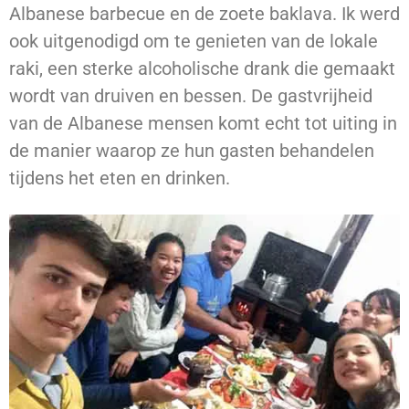
Albanese barbecue en de zoete baklava. Ik werd
ook uitgenodigd om te genieten van de lokale
raki, een sterke alcoholische drank die gemaakt
wordt van druiven en bessen. De gastvrijheid
van de Albanese mensen komt echt tot uiting in
de manier waarop ze hun gasten behandelen
tijdens het eten en drinken.