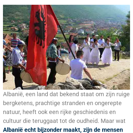
Albanië, een land dat bekend staat om zijn ruige
bergketens, prachtige stranden en ongerepte
natuur, heeft ook een rijke geschiedenis en
cultuur die teruggaat tot de oudheid. Maar wat
Albanië echt bijzonder maakt, zijn de mensen