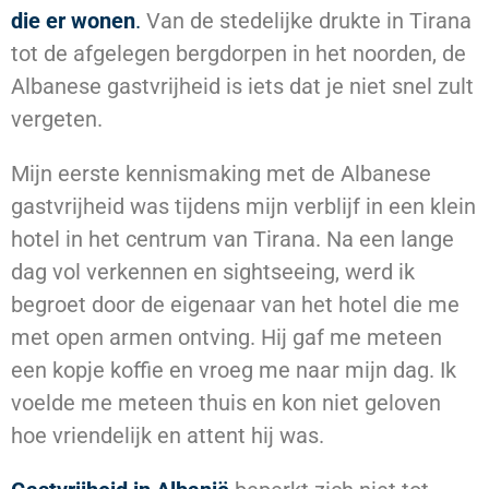
die er wonen
.
Van de stedelijke drukte in Tirana
tot de afgelegen bergdorpen in het noorden, de
Albanese gastvrijheid is iets dat je niet snel zult
vergeten.
Mijn eerste kennismaking met de Albanese
gastvrijheid was tijdens mijn verblijf in een klein
hotel in het centrum van Tirana. Na een lange
dag vol verkennen en sightseeing, werd ik
begroet door de eigenaar van het hotel die me
met open armen ontving. Hij gaf me meteen
een kopje koffie en vroeg me naar mijn dag. Ik
voelde me meteen thuis en kon niet geloven
hoe vriendelijk en attent hij was.