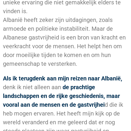
unieke ervaring die niet gemakkelijk elders te
vinden is.
Albanië heeft zeker zijn uitdagingen, zoals
armoede en politieke instabiliteit. Maar de
Albanese gastvrijheid is een bron van kracht en
veerkracht voor de mensen. Het helpt hen om
door moeilijke tijden te komen en om hun
gemeenschap te versterken.
Als ik terugdenk aan mijn reizen naar Albanië,
denk ik niet alleen aan
de prachtige
landschappen en de rijke geschiedenis, maar
vooral aan de mensen en de gastvrijhei
d die ik
heb mogen ervaren. Het heeft mijn kijk op de
wereld veranderd en me geleerd dat er nog