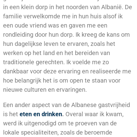
in een klein dorp in het noorden van Albanië. De
familie verwelkomde me in hun huis alsof ik
een oude vriend was en gaven me een
rondleiding door hun dorp. Ik kreeg de kans om
hun dagelijkse leven te ervaren, zoals het
werken op het land en het bereiden van
traditionele gerechten. Ik voelde me zo
dankbaar voor deze ervaring en realiseerde me
hoe belangrijk het is om open te staan voor
nieuwe culturen en ervaringen.
Een ander aspect van de Albanese gastvrijheid
is het
eten en drinken
.
Overal waar ik kwam,
werd ik uitgenodigd om te proeven van de
lokale specialiteiten, zoals de beroemde