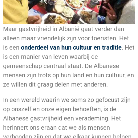
Maar gastvrijheid in Albanië gaat verder dan
alleen maar vriendelijk zijn voor toeristen. Het
is een
onderdeel van hun cultuur en traditie
. Het
is een manier van leven waarbij de
gemeenschap centraal staat. De Albanese
mensen zijn trots op hun land en hun cultuur, en
ze willen dit graag delen met anderen.
In een wereld waarin we soms zo gefocust zijn
op onszelf en onze eigen behoeften, is de
Albanese gastvrijheid een verademing. Het
herinnert ons eraan dat we als mensen
verbonden zijn en dat we elkaar kunnen helpen