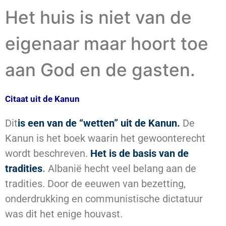
Het huis is niet van de
eigenaar maar hoort toe
aan God en de gasten.
Citaat uit de Kanun
Dit
is een van de “wetten” uit de
Kanun.
De
Kanun is het boek waarin het gewoonterecht
wordt beschreven.
Het is de basis van de
tradities
.
Albanië hecht veel belang aan de
tradities. Door de eeuwen van bezetting,
onderdrukking en communistische dictatuur
was dit het enige houvast.