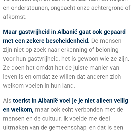
en ondersteunen, ongeacht onze achtergrond of
afkomst.
Maar gastvrijheid in Albanië gaat ook gepaard
met een zekere bescheidenheid.
De mensen
zijn niet op zoek naar erkenning of beloning
voor hun gastvrijheid, het is gewoon wie ze zijn.
Ze doen het omdat het de juiste manier van
leven is en omdat ze willen dat anderen zich
welkom voelen in hun land.
Als
toerist in Albanië voel je je niet alleen veilig
en welkom,
maar ook echt verbonden met de
mensen en de cultuur. Ik voelde me deel
uitmaken van de gemeenschap, en dat is een