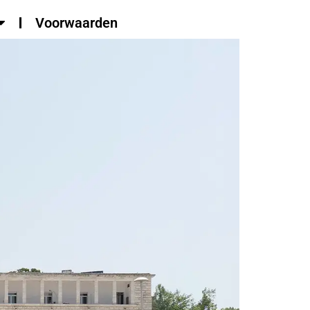
Voorwaarden