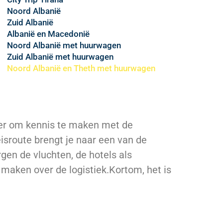
Noord Albanië
Zuid Albanië
Albanië en Macedonië
Noord Albanië met huurwagen
Zuid Albanië met huurwagen
Noord Albanië en Theth met huurwagen
ier om kennis te maken met de
eisroute brengt je naar een van de
gen de vluchten, de hotels als
maken over de logistiek.Kortom, het is