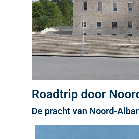
Roadtrip door Noor
De pracht van Noord-Alba