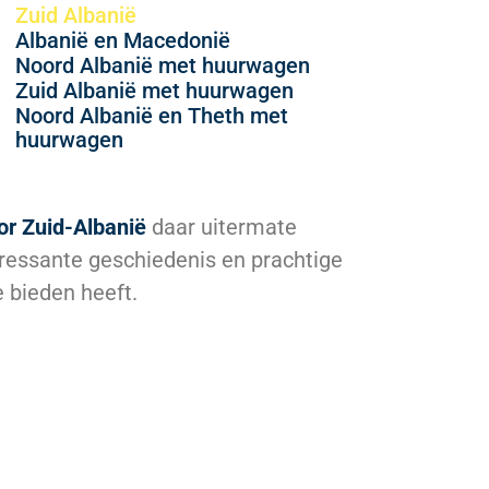
Zuid Albanië
Albanië en Macedonië
Noord Albanië met huurwagen
Zuid Albanië met huurwagen
Noord Albanië en Theth met
huurwagen
or Zuid-Albanië
daar uitermate
teressante geschiedenis en prachtige
e bieden heeft.