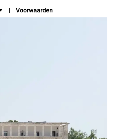
Voorwaarden