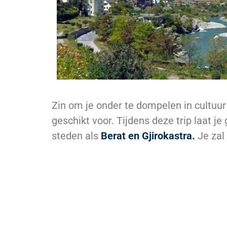
Zin om je onder te dompelen in cultuur
geschikt voor. Tijdens deze trip laat j
steden als
Berat en Gjirokastra.
Je zal 