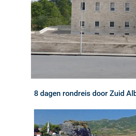
8 dagen rondreis door Zuid Al