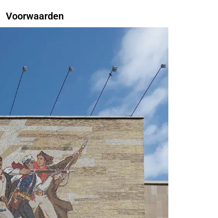
Voorwaarden