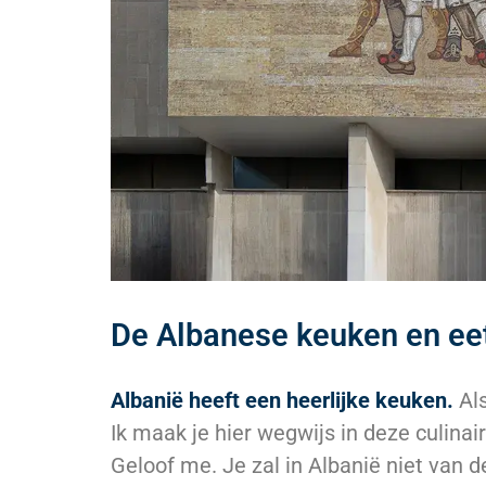
De Albanese keuken en e
Albanië heeft een heerlijke keuken.
Als
Ik maak je hier wegwijs in deze culina
Geloof me. Je zal in Albanië niet van