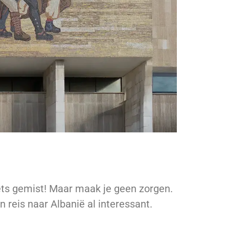
 iets gemist! Maar maak je geen zorgen.
 reis naar Albanië al interessant.